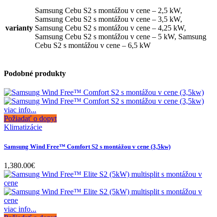
Samsung Cebu S2 s montážou v cene – 2,5 kW,
Samsung Cebu S2 s montážou v cene – 3,5 kW,
varianty
Samsung Cebu S2 s montážou v cene – 4,25 kW,
Samsung Cebu S2 s montážou v cene – 5 kW, Samsung
Cebu S2 s montážou v cene – 6,5 kW
Podobné produkty
viac info...
Požiadať o dopyt
Klimatizácie
Samsung Wind Free™ Comfort S2 s montážou v cene (3,5kw)
1,380.00
€
viac info...