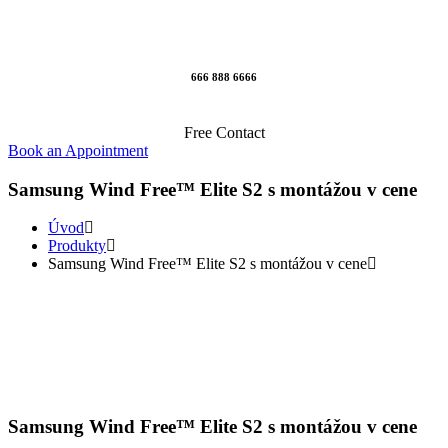
666 888 6666
Free Contact
Book an Appointment
Samsung Wind Free™ Elite S2 s montážou v cene
Úvod
Produkty
Samsung Wind Free™ Elite S2 s montážou v cene
Samsung Wind Free™ Elite S2 s montážou v cene