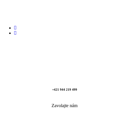
+421 944 219 499
Zavolajte nám