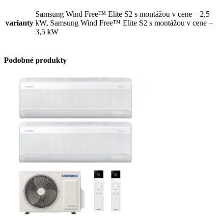
Samsung Wind Free™ Elite S2 s montážou v cene – 2,5
varianty
kW, Samsung Wind Free™ Elite S2 s montážou v cene –
3,5 kW
Podobné produkty